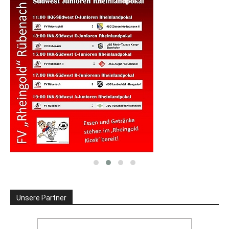
Unsere Partner