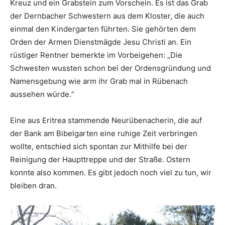
Kreuz und ein Grabstein zum Vorschein. Es ist das Grab
der Dernbacher Schwestern aus dem Kloster, die auch
einmal den Kindergarten führten. Sie gehörten dem
Orden der Armen Dienstmägde Jesu Christi an. Ein
rüstiger Rentner bemerkte im Vorbeigehen: „Die
Schwesten wussten schon bei der Ordensgründung und
Namensgebung wie arm ihr Grab mal in Rübenach
aussehen würde.“
Eine aus Eritrea stammende Neurübenacherin, die auf
der Bank am Bibelgarten eine ruhige Zeit verbringen
wollte, entschied sich spontan zur Mithilfe bei der
Reinigung der Haupttreppe und der Straße. Ostern
konnte also kommen. Es gibt jedoch noch viel zu tun, wir
bleiben dran.