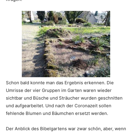
Schon bald konnte man das Ergebnis erkennen. Die
Umrisse der vier Gruppen im Garten waren wieder
sichtbar und Büsche und Sträucher wurden geschnitten
und aufgearbeitet. Und nach der Coronazeit sollen
fehlende Blumen und Bäumchen ersetzt werden.
Der Anblick des Bibelgartens war zwar schön, aber, wenn