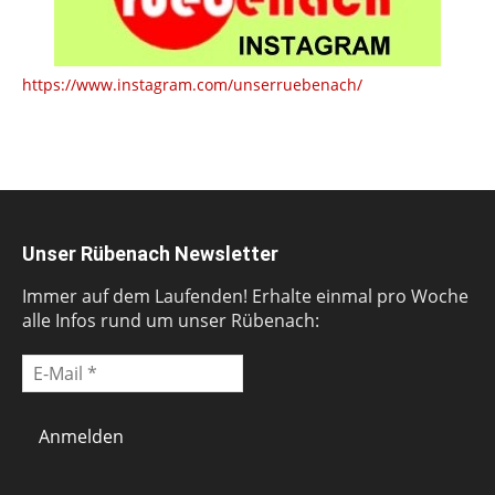
https://www.instagram.com/unserruebenach/
Unser Rübenach Newsletter
Immer auf dem Laufenden! Erhalte einmal pro Woche
alle Infos rund um unser Rübenach: