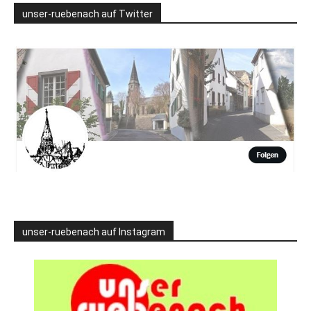
unser-ruebenach auf Twitter
unser-ruebenach auf Instagram