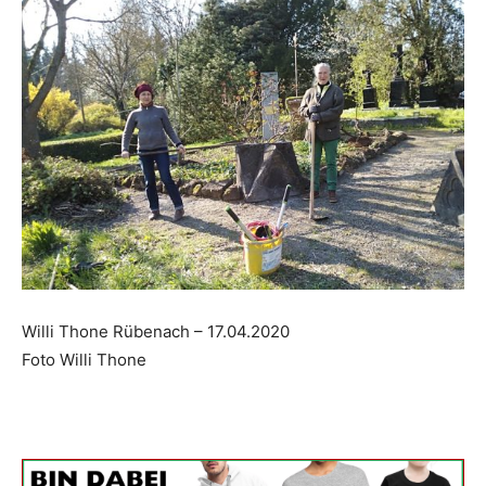
Willi Thone Rübenach – 17.04.2020
Foto Willi Thone