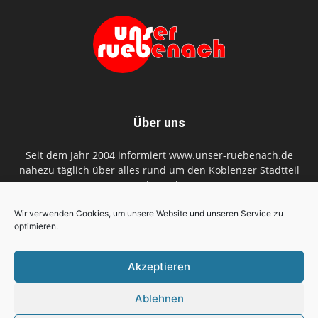
Über uns
Seit dem Jahr 2004 informiert www.unser-ruebenach.de
nahezu täglich über alles rund um den Koblenzer Stadtteil
Rübenach.
Kontaktieren Sie uns:
redaktion@unser-ruebenach.de
Wir verwenden Cookies, um unsere Website und unseren Service zu
optimieren.
Akzeptieren
Folgen Sie uns
Ablehnen