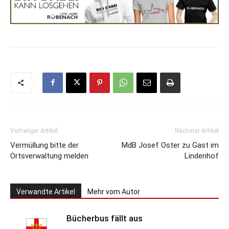
Vorheriger Artikel
Nächster Artikel
Vermüllung bitte der
MdB Josef Oster zu Gast im
Ortsverwaltung melden
Lindenhof
Verwandte Artikel
Mehr vom Autor
Bücherbus fällt aus