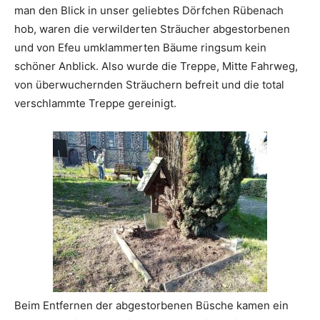
man den Blick in unser geliebtes Dörfchen Rübenach
hob, waren die verwilderten Sträucher abgestorbenen
und von Efeu umklammerten Bäume ringsum kein
schöner Anblick. Also wurde die Treppe, Mitte Fahrweg,
von überwuchernden Sträuchern befreit und die total
verschlammte Treppe gereinigt.
Beim Entfernen der abgestorbenen Büsche kamen ein