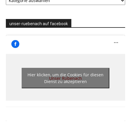
unser-ruebenach auf facebook
Hier klicken, um die Cookies für diesen
Unser Rübenach
Dienst zu akzeptieren