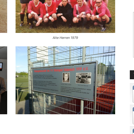
Alte Herren 1979