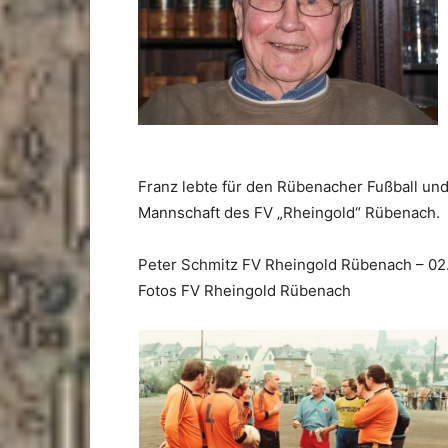
Franz lebte für den Rübenacher Fußball und
Mannschaft des FV „Rheingold“ Rübenach.
Peter Schmitz FV Rheingold Rübenach – 02
Fotos FV Rheingold Rübenach