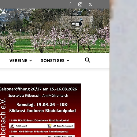
VEREINE
SONSTIGES