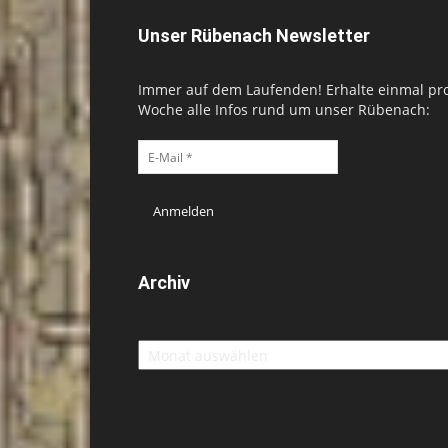
Unser Rübenach Newsletter
Immer auf dem Laufenden! Erhalte einmal pr
Woche alle Infos rund um unser Rübenach:
Archiv
Archiv