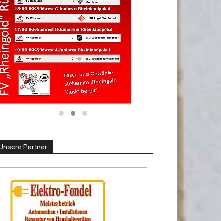
Unsere Partner