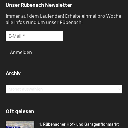
Unser Rübenach Newsletter
Immer auf dem Laufenden! Erhalte einmal pro Woche
alle Infos rund um unser Rübenach:
Archiv
Archiv
Oft gelesen
1. Rübenacher Hof- und Garagenflohmarkt