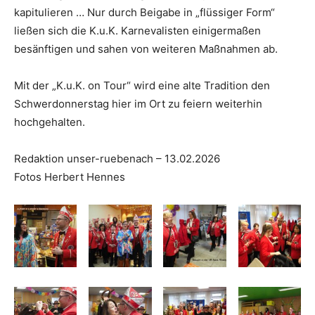
kapitulieren … Nur durch Beigabe in „flüssiger Form“
ließen sich die K.u.K. Karnevalisten einigermaßen
besänftigen und sahen von weiteren Maßnahmen ab.
Mit der „K.u.K. on Tour“ wird eine alte Tradition den
Schwerdonnerstag hier im Ort zu feiern weiterhin
hochgehalten.
Redaktion unser-ruebenach – 13.02.2026
Fotos Herbert Hennes