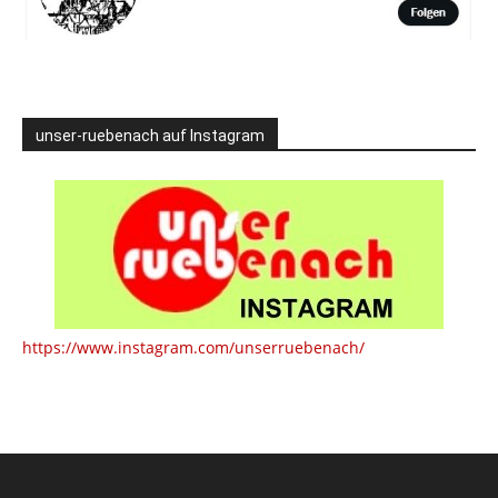
unser-ruebenach auf Instagram
https://www.instagram.com/unserruebenach/