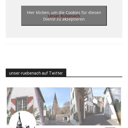
Hier klicken, um die Cookies für diesen
Unser Rübenach
Dienst zu akzeptieren
unser-ruebenach auf Twitter