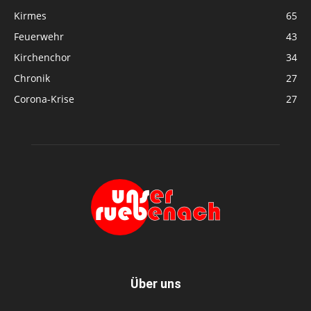
Kirmes
65
Feuerwehr
43
Kirchenchor
34
Chronik
27
Corona-Krise
27
Über uns