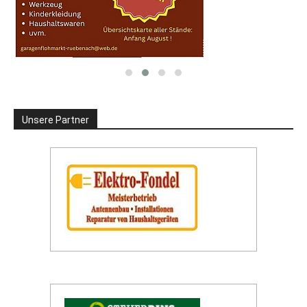
Unsere Partner