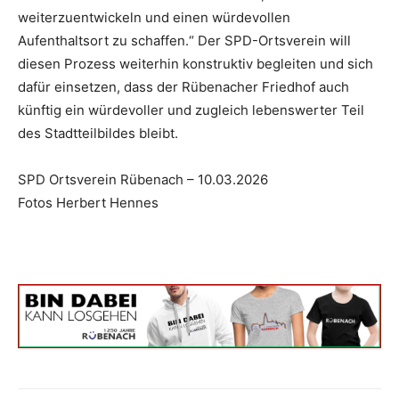
weiterzuentwickeln und einen würdevollen
Aufenthaltsort zu schaffen.“ Der SPD-Ortsverein will
diesen Prozess weiterhin konstruktiv begleiten und sich
dafür einsetzen, dass der Rübenacher Friedhof auch
künftig ein würdevoller und zugleich lebenswerter Teil
des Stadtteilbildes bleibt.
SPD Ortsverein Rübenach – 10.03.2026
Fotos Herbert Hennes