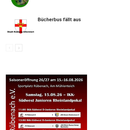
Bücherbus fällt aus