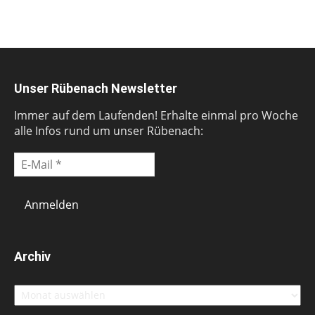
Unser Rübenach Newsletter
Immer auf dem Laufenden! Erhalte einmal pro Woche
alle Infos rund um unser Rübenach:
Archiv
Archiv