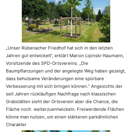
„Unser Rübenacher Friedhof hat sich in den letzten
Jahren gut entwickelt“, erklärt Marion Lipinski-Naumann,
Vorsitzende des SPD-Ortsvereins. „Die
Baumpflanzungen und der angelegte Weg haben gezeigt,
dass behutsame Veränderungen eine spürbare
Verbesserung mit sich bringen können.“ Angesichts der
seit Jahren rückläufigen Nachfrage nach klassischen
Grabstätten sieht der Ortsverein aber die Chance, die
Fläche noch weiterzuentwickeln. Freiwerdende Flächen
könne man nutzen, um einen stärkeren parkähnlichen
Charakter