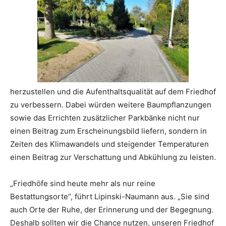
herzustellen und die Aufenthaltsqualität auf dem Friedhof
zu verbessern. Dabei würden weitere Baumpflanzungen
sowie das Errichten zusätzlicher Parkbänke nicht nur
einen Beitrag zum Erscheinungsbild liefern, sondern in
Zeiten des Klimawandels und steigender Temperaturen
einen Beitrag zur Verschattung und Abkühlung zu leisten.
„Friedhöfe sind heute mehr als nur reine
Bestattungsorte“, führt Lipinski-Naumann aus. „Sie sind
auch Orte der Ruhe, der Erinnerung und der Begegnung.
Deshalb sollten wir die Chance nutzen, unseren Friedhof