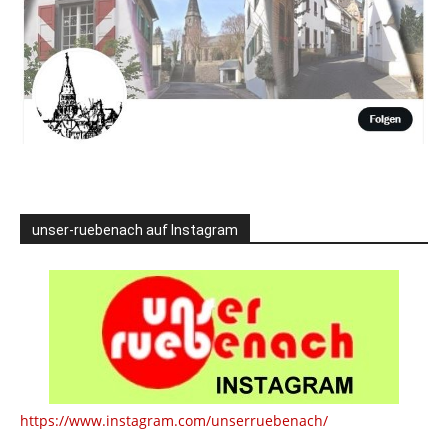
unser-ruebenach auf Instagram
https://www.instagram.com/unserruebenach/