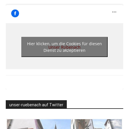
Hier klicken, um die Cookies für diesen
Unser Rübenach
Dienst zu akzeptieren
unser-ruebenach auf Twitter