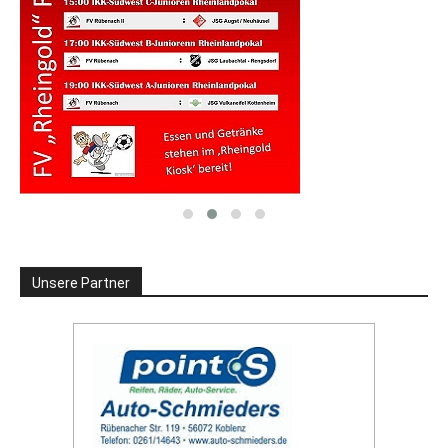
Unsere Partner