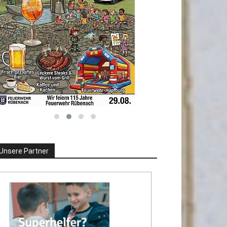
Unsere Partner