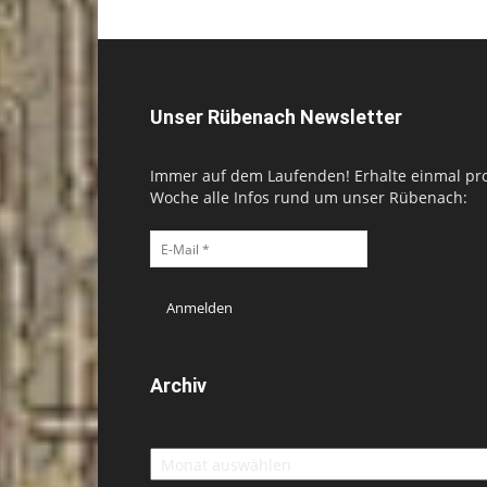
Unser Rübenach Newsletter
Immer auf dem Laufenden! Erhalte einmal pr
Woche alle Infos rund um unser Rübenach:
Archiv
Archiv