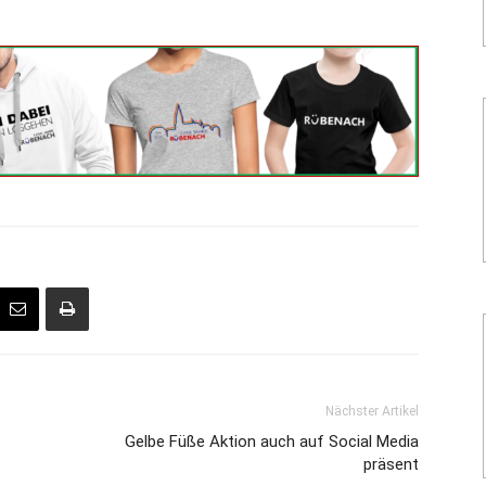
Nächster Artikel
Gelbe Füße Aktion auch auf Social Media
präsent