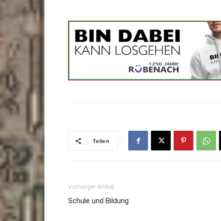
Teilen
Vorheriger Artikel
Schule und Bildung