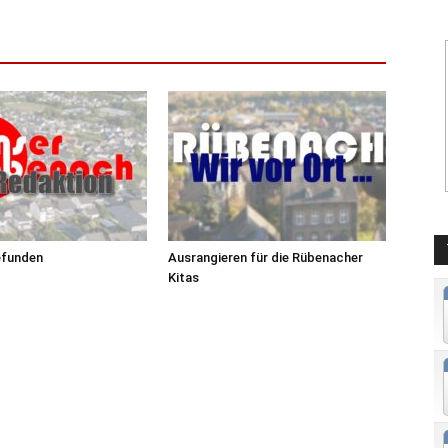
efunden
Ausrangieren für die Rübenacher
Kitas