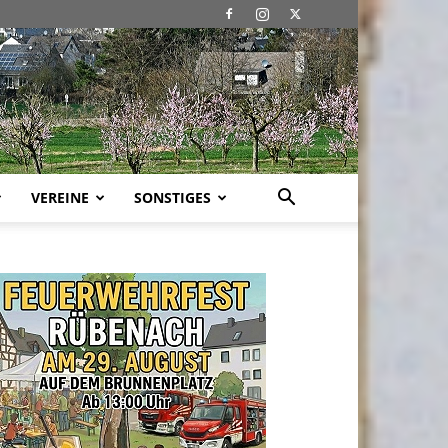
VEREINE
SONSTIGES