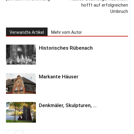
hofft auf erfolgreichen
Umbruch
Verwandte Artikel
Mehr vom Autor
Historisches Rübenach
Markante Häuser
Denkmäler, Skulpturen, …