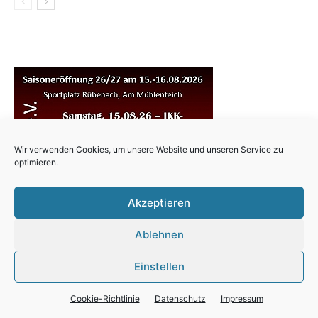
Wir verwenden Cookies, um unsere Website und unseren Service zu
optimieren.
Akzeptieren
Ablehnen
Einstellen
Cookie-Richtlinie
Datenschutz
Impressum