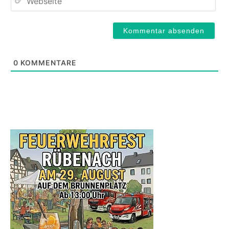
0
KOMMENTARE