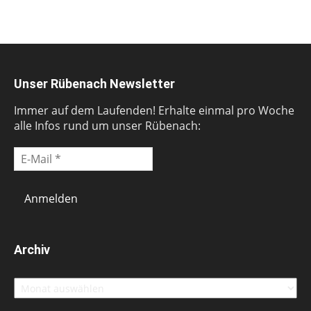
Unser Rübenach Newsletter
Immer auf dem Laufenden! Erhalte einmal pro Woche
alle Infos rund um unser Rübenach:
Archiv
Archiv