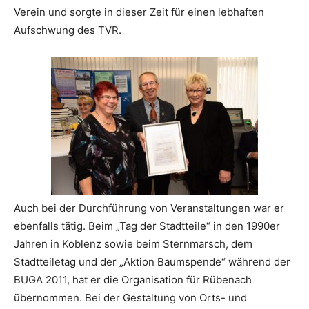
Verein und sorgte in dieser Zeit für einen lebhaften
Aufschwung des TVR.
Auch bei der Durchführung von Veranstaltungen war er
ebenfalls tätig. Beim „Tag der Stadtteile“ in den 1990er
Jahren in Koblenz sowie beim Sternmarsch, dem
Stadtteiletag und der „Aktion Baumspende“ während der
BUGA 2011, hat er die Organisation für Rübenach
übernommen. Bei der Gestaltung von Orts- und