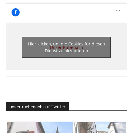
Hier klicken, um die Cookies für diesen
Unser Rübenach
Dienst zu akzeptieren
unser-ruebenach auf Twitter