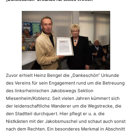
Zuvor erhielt Heinz Bengel die „Dankeschön“ Urkunde
des Vereins für sein Engagement rund um die Betreuung
des linksrheinischen Jakobswegs Sektion
Miesenheim/Koblenz. Seit vielen Jahren kümmert sich
der leidenschaftliche Wanderer um die Wegstrecke, die
den Stadtteil durchquert. Hier pflegt er u. a. die
Nistkästen mit der Jakobsmuschel und schaut auch sonst
nach dem Rechten. Ein besonderes Merkmal in Abschnitt