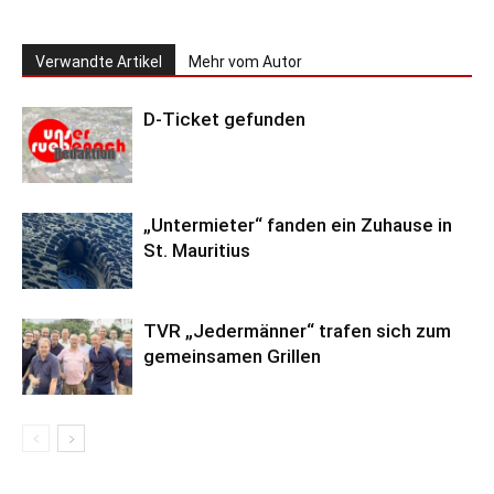
Verwandte Artikel
Mehr vom Autor
D-Ticket gefunden
„Untermieter“ fanden ein Zuhause in
St. Mauritius
TVR „Jedermänner“ trafen sich zum
gemeinsamen Grillen