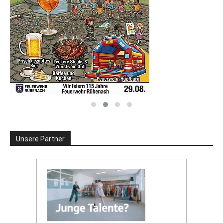
Unsere Partner