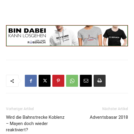
Vorheriger Artikel
Nächster Artikel
Wird die Bahnstrecke Koblenz
Adventsbasar 2018
– Mayen doch wieder
reaktiviert?