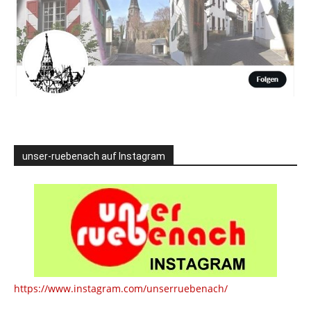
unser-ruebenach auf Instagram
https://www.instagram.com/unserruebenach/