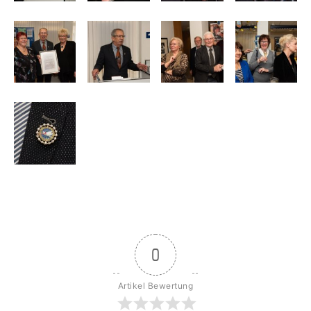
0
Artikel Bewertung