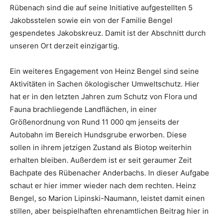
Rübenach sind die auf seine Initiative aufgestellten 5
Jakobsstelen sowie ein von der Familie Bengel
gespendetes Jakobskreuz. Damit ist der Abschnitt durch
unseren Ort derzeit einzigartig.
Ein weiteres Engagement von Heinz Bengel sind seine
Aktivitäten in Sachen ökologischer Umweltschutz. Hier
hat er in den letzten Jahren zum Schutz von Flora und
Fauna brachliegende Landflächen, in einer
Größenordnung von Rund 11 000 qm jenseits der
Autobahn im Bereich Hundsgrube erworben. Diese
sollen in ihrem jetzigen Zustand als Biotop weiterhin
erhalten bleiben. Außerdem ist er seit geraumer Zeit
Bachpate des Rübenacher Anderbachs. In dieser Aufgabe
schaut er hier immer wieder nach dem rechten. Heinz
Bengel, so Marion Lipinski-Naumann, leistet damit einen
stillen, aber beispielhaften ehrenamtlichen Beitrag hier in