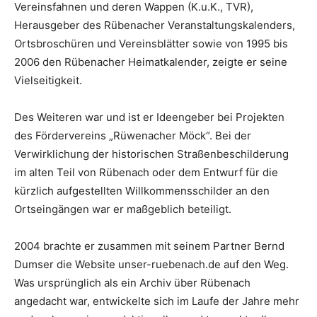
Vereinsfahnen und deren Wappen (K.u.K., TVR),
Herausgeber des Rübenacher Veranstaltungskalenders,
Ortsbroschüren und Vereinsblätter sowie von 1995 bis
2006 den Rübenacher Heimatkalender, zeigte er seine
Vielseitigkeit.
Des Weiteren war und ist er Ideengeber bei Projekten
des Fördervereins „Rüwenacher Möck“. Bei der
Verwirklichung der historischen Straßenbeschilderung
im alten Teil von Rübenach oder dem Entwurf für die
kürzlich aufgestellten Willkommensschilder an den
Ortseingängen war er maßgeblich beteiligt.
2004 brachte er zusammen mit seinem Partner Bernd
Dumser die Website unser-ruebenach.de auf den Weg.
Was ursprünglich als ein Archiv über Rübenach
angedacht war, entwickelte sich im Laufe der Jahre mehr