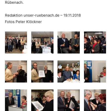
Rübenach.
Redaktion unser-ruebenach.de – 19.11.2018
Fotos Peter Klöckner