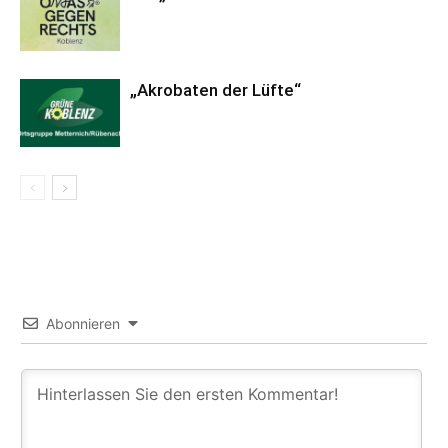
„Akrobaten der Lüfte“
Abonnieren