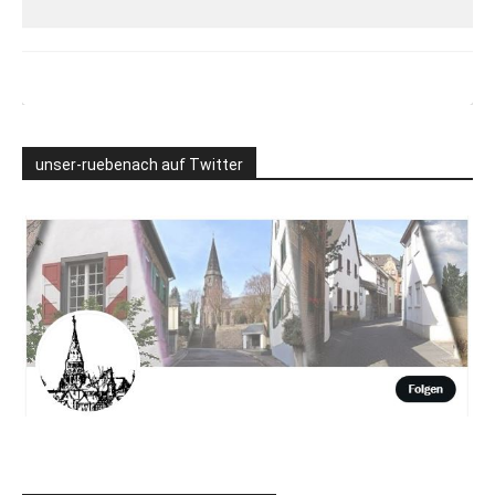
unser-ruebenach auf Twitter