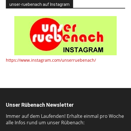
unser-ruebenach auf Instagram
https://www.instagram.com/unserruebenach/
Unser Rübenach Newsletter
Immer auf dem Laufenden! Erhalte einmal pro Woche
alle Infos rund um unser Rübenach: