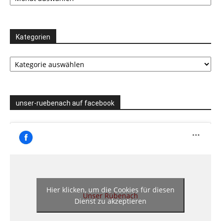
Kategorien
Kategorien
unser-ruebenach auf facebook
Hier klicken, um die Cookies für diesen
Unser Rübenach
Dienst zu akzeptieren