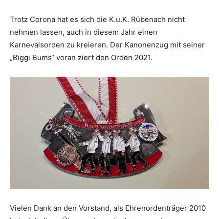
Trotz Corona hat es sich die K.u.K. Rübenach nicht
nehmen lassen, auch in diesem Jahr einen
Karnevalsorden zu kreieren. Der Kanonenzug mit seiner
„Biggi Bums“ voran ziert den Orden 2021.
Vielen Dank an den Vorstand, als Ehrenordenträger 2010