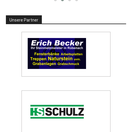
Unsere Partner