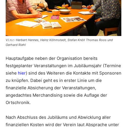
V.l.n.r.: Herbert Hennes, Heinz Köhmstedt, Stefan Knöll Thomas Roos und
Gerhard Riehl
Hauptaufgabe neben der Organisation bereits
festgeplanter Veranstaltungen im Jubiläumsjahr (Termine
siehe
hier
) sind des Weiteren die Kontakte mit Sponsoren
zu knüpfen. Dabei geht es in erster Linie um die
finanzielle Absicherung der Veranstaltungen,
angedachtes Merchandising sowie die Auflage der
Ortschronik.
Nach Abschluss des Jubiläums und Abwicklung aller
finanziellen Kosten wird der Verein laut Absprache unter