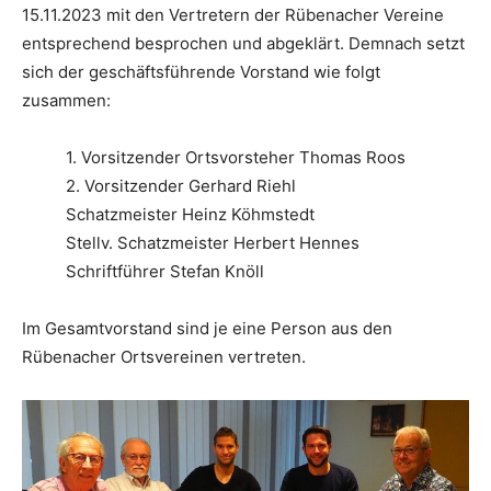
15.11.2023 mit den Vertretern der Rübenacher Vereine
entsprechend besprochen und abgeklärt. Demnach setzt
sich der geschäftsführende Vorstand wie folgt
zusammen:
1. Vorsitzender Ortsvorsteher Thomas Roos
2. Vorsitzender Gerhard Riehl
Schatzmeister Heinz Köhmstedt
Stellv. Schatzmeister Herbert Hennes
Schriftführer Stefan Knöll
Im Gesamtvorstand sind je eine Person aus den
Rübenacher Ortsvereinen vertreten.