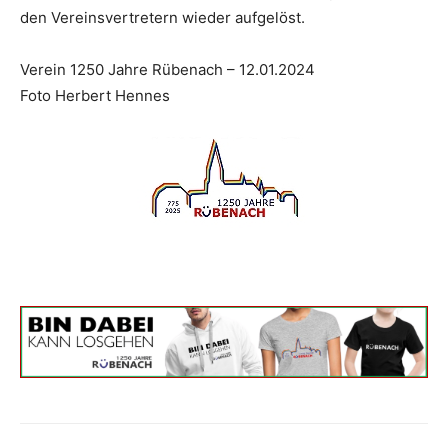
den Vereinsvertretern wieder aufgelöst.
Verein 1250 Jahre Rübenach – 12.01.2024
Foto Herbert Hennes