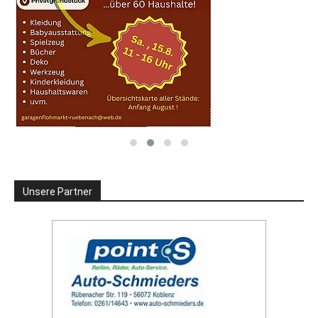
Unsere Partner