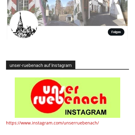
unser-ruebenach auf Instagram
https://www.instagram.com/unserruebenach/