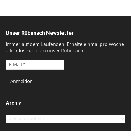
Unser Rübenach Newsletter
Immer auf dem Laufenden! Erhalte einmal pro Woche
alle Infos rund um unser Rübenach:
Archiv
Archiv