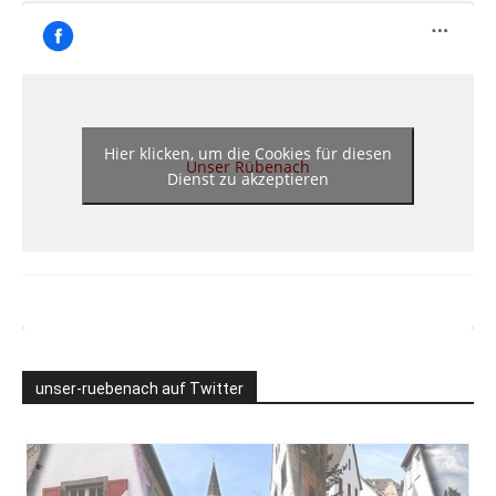
Hier klicken, um die Cookies für diesen
Unser Rübenach
Dienst zu akzeptieren
unser-ruebenach auf Twitter