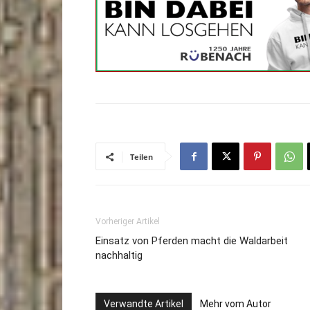
Teilen
Vorheriger Artikel
Einsatz von Pferden macht die Waldarbeit
nachhaltig
Verwandte Artikel
Mehr vom Autor