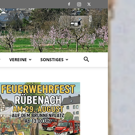
VEREINE
SONSTIGES