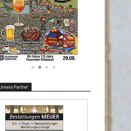
Unsere Partner