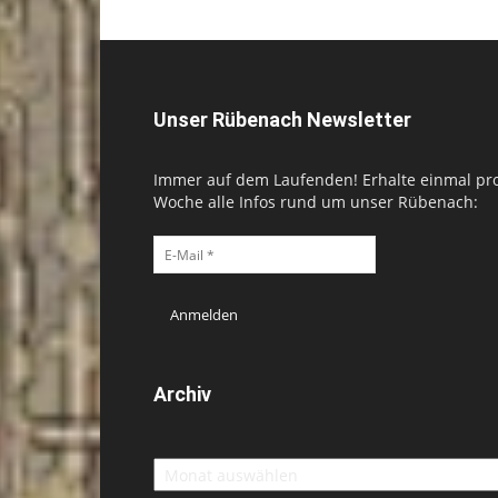
Unser Rübenach Newsletter
Immer auf dem Laufenden! Erhalte einmal pr
Woche alle Infos rund um unser Rübenach:
Archiv
Archiv