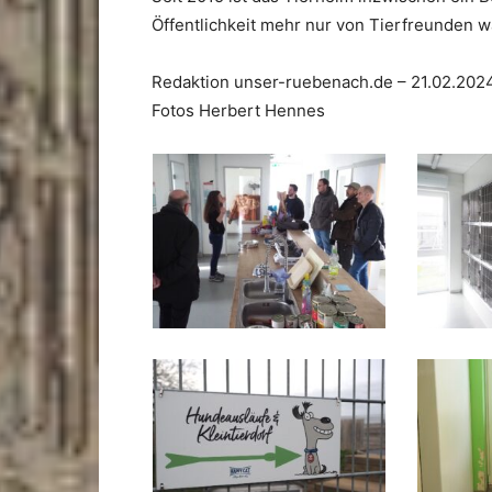
Öffentlichkeit mehr nur von Tierfreunden
Redaktion unser-ruebenach.de – 21.02.202
Fotos Herbert Hennes