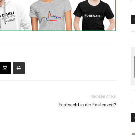
Nächster Artikel
Fastnacht in der Fastenzeit?