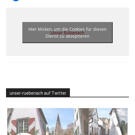
Hier klicken, um die Cookies für diesen
Unser Rübenach
Dienst zu akzeptieren
unser-ruebenach auf Twitter