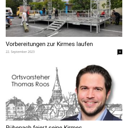
Vorbereitungen zur Kirmes laufen
22. September 2023
0
Rübenach feiert seine Kirmes