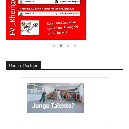
Unsere Partner