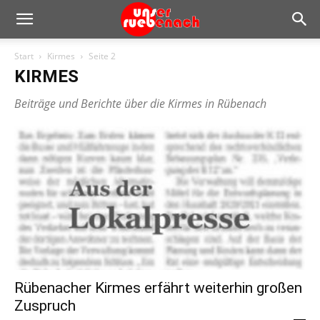
Start
Kirmes
Seite 2
KIRMES
Beiträge und Berichte über die Kirmes in Rübenach
Rübenacher Kirmes erfährt weiterhin großen
Zuspruch