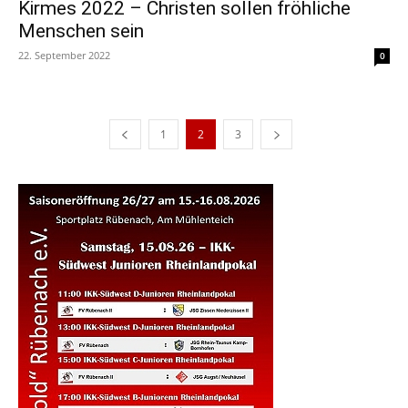
Kirmes 2022 – Christen sollen fröhliche
Menschen sein
22. September 2022
0
1
2
3