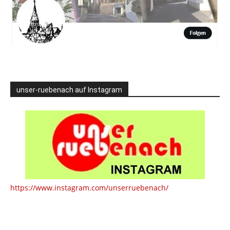
unser-ruebenach auf Instagram
https://www.instagram.com/unserruebenach/