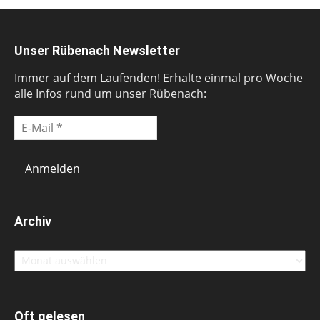
Unser Rübenach Newsletter
Immer auf dem Laufenden! Erhalte einmal pro Woche
alle Infos rund um unser Rübenach:
Archiv
Archiv
Oft gelesen